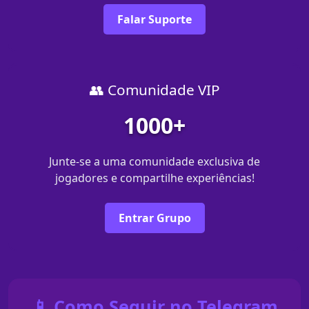
Falar Suporte
👥 Comunidade VIP
1000+
Junte-se a uma comunidade exclusiva de
jogadores e compartilhe experiências!
Entrar Grupo
📱 Como Seguir no Telegram