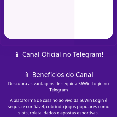
📱 Canal Oficial no Telegram!
📱 Benefícios do Canal
Descubra as vantagens de seguir a 56Win Login no
Telegram
A plataforma de cassino ao vivo da 56Win Login é
segura e confiável, cobrindo jogos populares como
slots, roleta, dados e apostas esportivas.