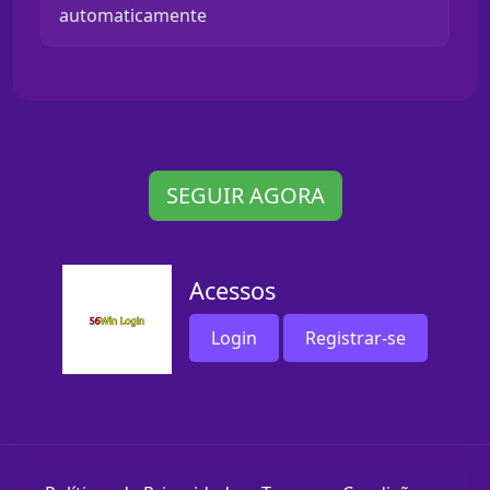
automaticamente
SEGUIR AGORA
Acessos
Login
Registrar-se