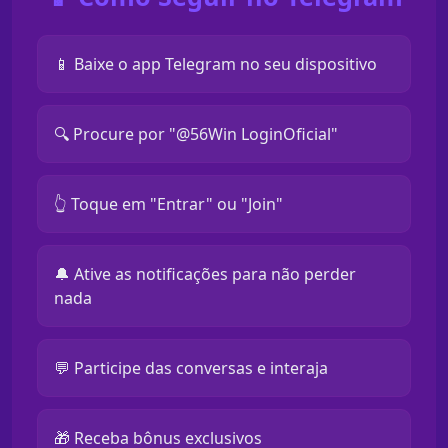
📱 Baixe o app Telegram no seu dispositivo
🔍 Procure por "@56Win LoginOficial"
👆 Toque em "Entrar" ou "Join"
🔔 Ative as notificações para não perder
nada
💬 Participe das conversas e interaja
🎁 Receba bônus exclusivos