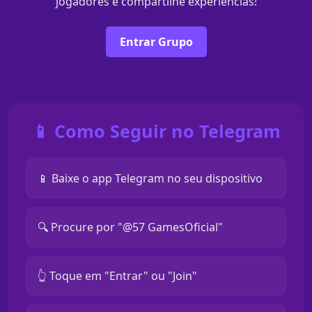
jogadores e compartilhe experiências!
Entrar Grupo
📱 Como Seguir no Telegram
📱 Baixe o app Telegram no seu dispositivo
🔍 Procure por "@57 GamesOficial"
👆 Toque em "Entrar" ou "Join"