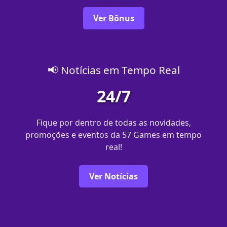
Ver Bônus
📢 Notícias em Tempo Real
24/7
Fique por dentro de todas as novidades,
promoções e eventos da 57 Games em tempo
real!
Ver Notícias