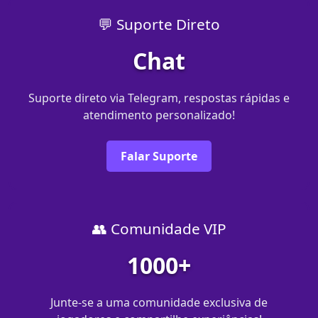
💬 Suporte Direto
Chat
Suporte direto via Telegram, respostas rápidas e
atendimento personalizado!
Falar Suporte
👥 Comunidade VIP
1000+
Junte-se a uma comunidade exclusiva de