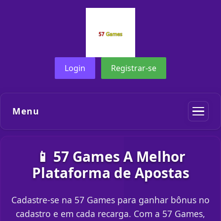
Login
Registrar-se
Menu
📱 57 Games A Melhor
Plataforma de Apostas
Cadastre-se na 57 Games para ganhar bônus no
cadastro e em cada recarga. Com a 57 Games,