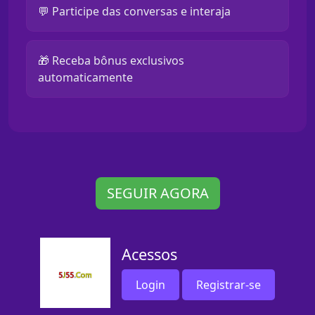
💬 Participe das conversas e interaja
🎁 Receba bônus exclusivos
automaticamente
SEGUIR AGORA
Acessos
Login
Registrar-se