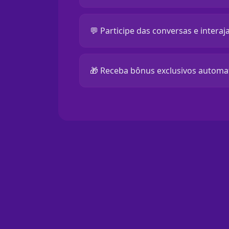
💬 Participe das conversas e interaj
🎁 Receba bônus exclusivos autom