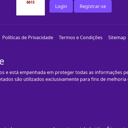
Login
Registrar-se
Políticas de Privacidade
Termos e Condições
Sitemap
de
rios e está empenhada em proteger todas as informações p
tados são utilizados exclusivamente para fins de melhoria