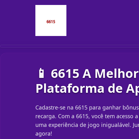
📱 6615 A Melhor
Plataforma de A
Cadastre-se na 6615 para ganhar bônus
recarga. Com a 6615, você tem acesso a
uma experiência de jogo inigualável. J
agora!