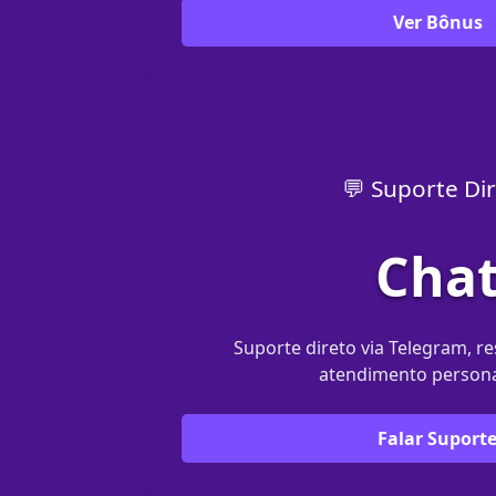
Ver Bônus
💬 Suporte Di
Cha
Suporte direto via Telegram, r
atendimento persona
Falar Suport