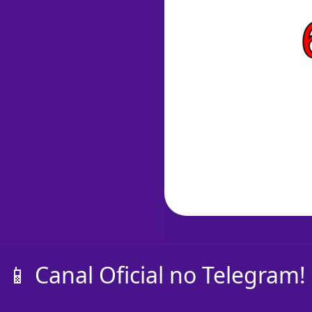
📱 Canal Oficial no Telegram!