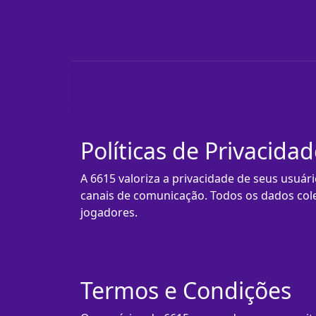
Políticas de Privacida
A 6615 valoriza a privacidade de seus usuá
canais de comunicação. Todos os dados cole
jogadores.
Termos e Condições