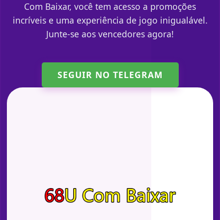
Com Baixar, você tem acesso a promoções
incríveis e uma experiência de jogo inigualável.
Junte-se aos vencedores agora!
SEGUIR NO TELEGRAM