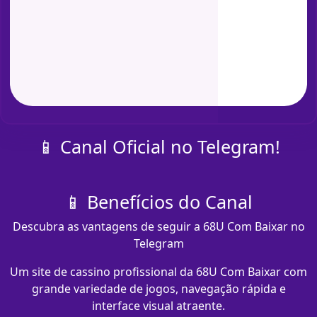
📱 Canal Oficial no Telegram!
📱 Benefícios do Canal
Descubra as vantagens de seguir a 68U Com Baixar no
Telegram
Um site de cassino profissional da 68U Com Baixar com
grande variedade de jogos, navegação rápida e
interface visual atraente.