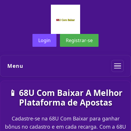
Login
Registrar-se
Menu
📱 68U Com Baixar A Melhor
Plataforma de Apostas
Cadastre-se na 68U Com Baixar para ganhar
bônus no cadastro e em cada recarga. Com a 68U