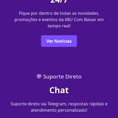
Fique por dentro de todas as novidades,
promoções e eventos da 68U Com Baixar em
tempo real!
Ver Notícias
💬 Suporte Direto
Chat
Suporte direto via Telegram, respostas rápidas e
atendimento personalizado!