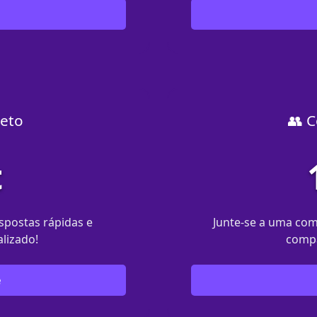
reto
👥 
t
espostas rápidas e
Junte-se a uma com
lizado!
compa
e