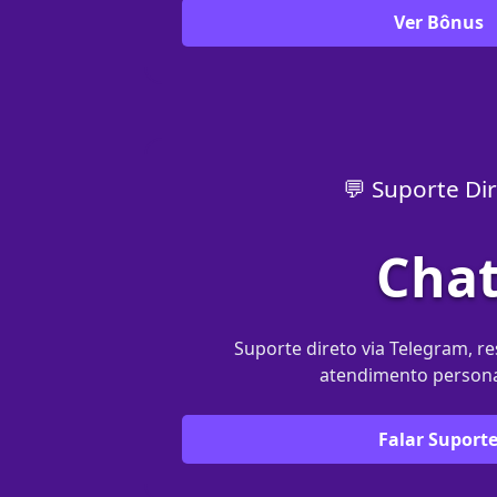
Ver Bônus
💬 Suporte Di
Cha
Suporte direto via Telegram, r
atendimento persona
Falar Suport