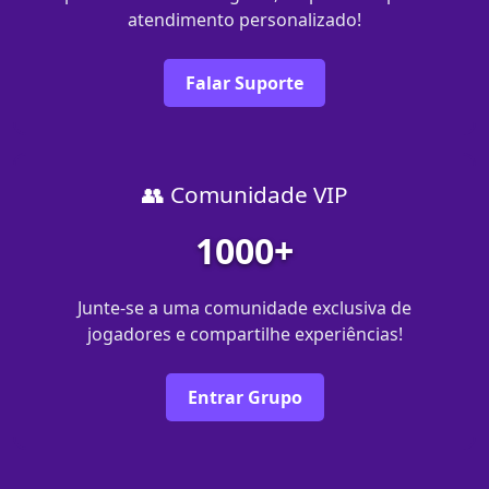
atendimento personalizado!
Falar Suporte
👥 Comunidade VIP
1000+
Junte-se a uma comunidade exclusiva de
jogadores e compartilhe experiências!
Entrar Grupo