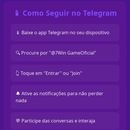
📱 Como Seguir no Telegram
📱 Baixe o app Telegram no seu dispositivo
🔍 Procure por "@7Win GameOficial"
👆 Toque em "Entrar" ou "Join"
🔔 Ative as notificações para não perder
nada
💬 Participe das conversas e interaja