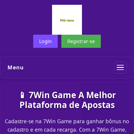
Login
Registrar-se
Menu
📱 7Win Game A Melhor
Plataforma de Apostas
Cadastre-se na 7Win Game para ganhar bônus no
cadastro e em cada recarga. Com a 7Win Game,