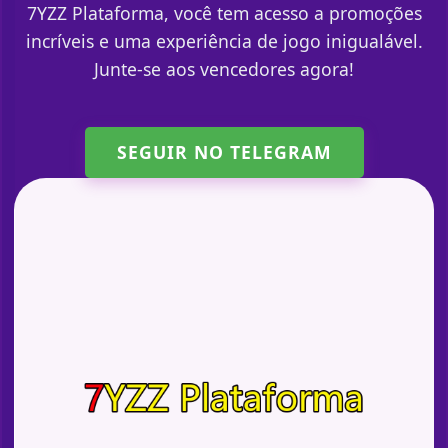
7YZZ Plataforma, você tem acesso a promoções
incríveis e uma experiência de jogo inigualável.
Junte-se aos vencedores agora!
SEGUIR NO TELEGRAM