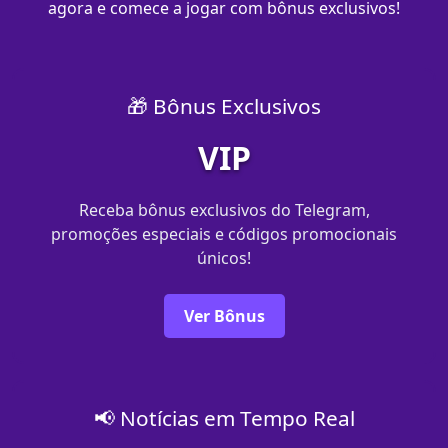
agora e comece a jogar com bônus exclusivos!
🎁 Bônus Exclusivos
VIP
Receba bônus exclusivos do Telegram,
promoções especiais e códigos promocionais
únicos!
Ver Bônus
📢 Notícias em Tempo Real